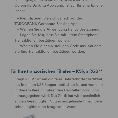
Corporate Banking App zunächst auf Ihr Smartphone
laden:
– Identifizieren Sie sich danach auf der
TARGOBANK Corporate Banking App.
– Wählen Sie die Anwendung Handy Bestätigung.
– Legen Sie fest, dass Sie mit Ihrem Smartphone
Transaktionen bestätigen wollen.
– Wählen Sie einen 6-stelligen Code aus, mit dem
Sie Ihre Transaktionen bestätigen werden.
Für Ihre französischen Filialen – KSign RGS**
KSign RGS** ist ein digitales Unterschriftenzertifikat,
das in einem USB Support enthalten ist und von dem
in diesem Bereich führenden Hersteller Docu Sign
herausgegeben wird. Das Zertifikat wird persönlich
an den berechtigten Nutzer ausgehändigt, nachdem
seine Legitimation festgestellt wurde.