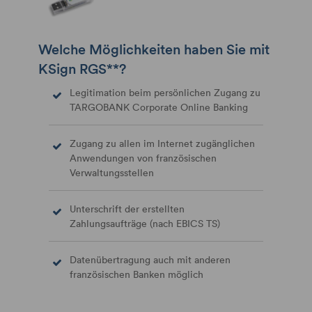
Welche Möglichkeiten haben Sie mit
KSign RGS**?
Legitimation beim persönlichen Zugang zu
TARGOBANK Corporate Online Banking
Zugang zu allen im Internet zugänglichen
Anwendungen von französischen
Verwaltungsstellen
Unterschrift der erstellten
Zahlungsaufträge (nach EBICS TS)
Datenübertragung auch mit anderen
französischen Banken möglich