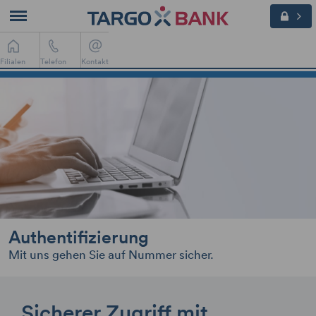
Filialen
Telefon
Kontakt
Authentifizierung
Mit uns gehen Sie auf Nummer sicher.
Sicherer Zugriff mit