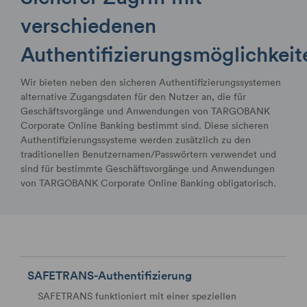
verschiedenen
Authentifizierungsmöglichkeit
Wir bieten neben den sicheren Authentifizierungssystemen
alternative Zugangsdaten für den Nutzer an, die für
Geschäftsvorgänge und Anwendungen von TARGOBANK
Corporate Online Banking bestimmt sind. Diese sicheren
Authentifizierungssysteme werden zusätzlich zu den
traditionellen Benutzernamen/Passwörtern verwendet und
sind für bestimmte Geschäftsvorgänge und Anwendungen
von TARGOBANK Corporate Online Banking obligatorisch.
SAFETRANS-Authentifizierung
SAFETRANS funktioniert mit einer speziellen