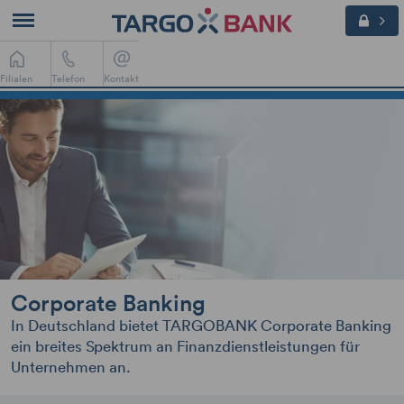
Filialen
Telefon
Kontakt
Corporate Banking
In Deutschland bietet TARGOBANK Corporate Banking
ein breites Spektrum an Finanzdienstleistungen für
Unternehmen an.