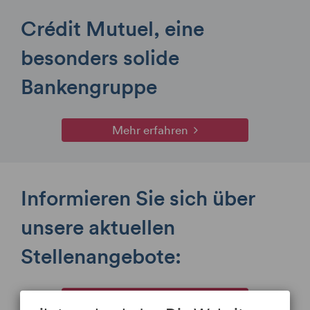
Crédit Mutuel, eine
besonders solide
Bankengruppe
Mehr erfahren
Informieren Sie sich über
unsere aktuellen
Stellenangebote:
Mehr erfahren