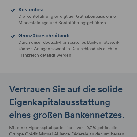
Kostenlos:
Die Kontoführung erfolgt auf Guthabenbasis ohne
Mindesteinlage und Kontoführungsgebühren.
Grenzüberschreitend:
Durch unser deutsch-französisches Bankennetzwerk
können Anlagen sowohl in Deutschland als auch in
Frankreich getätigt werden.
Vertrauen Sie auf die solide
Eigenkapitalausstattung
eines großen Bankennetzes.
Mit einer Eigenkapitalquote Tier-1 von 19,7 % gehört die
Gruppe Crédit Mutuel Alliance Fédérale zu den am besten