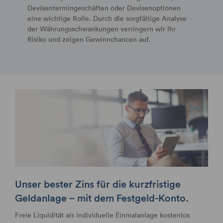
Devisentermingeschäften oder Devisenoptionen
eine wichtige Rolle. Durch die sorgfältige Analyse
der Währungsschwankungen verringern wir Ihr
Risiko und zeigen Gewinnchancen auf.
Unser bester Zins für die kurzfristige
Geldanlage – mit dem Festgeld-Konto.
Freie Liquidität als individuelle Einmalanlage kostenlos