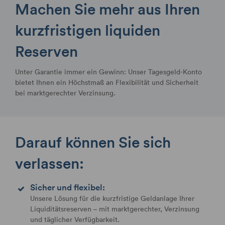
Machen Sie mehr aus Ihren
kurzfristigen liquiden
Reserven
Unter Garantie immer ein Gewinn: Unser Tagesgeld-Konto
bietet Ihnen ein Höchstmaß an Flexibilität und Sicherheit
bei marktgerechter Verzinsung.
Darauf können Sie sich
verlassen:
Sicher und flexibel:
Unsere Lösung für die kurzfristige Geldanlage Ihrer
Liquiditätsreserven – mit marktgerechter, Verzinsung
und täglicher Verfügbarkeit.