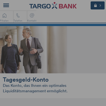
Filialen
Telefon
Kontakt
Tagesgeld-Konto
Das Konto, das Ihnen ein optimales
Liquiditätsmanagement ermöglicht.