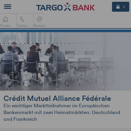
Filialen
Telefon
Kontakt
Crédit Mutuel Alliance Fédérale
Ein wichtiger Marktteilnehmer im Europäischen
Bankenmarkt mit zwei Heimatmärkten: Deutschland
und Frankreich