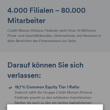
4.000 Filialen – 80.000
Mitarbeiter
Crédit Mutuel Alliance Fédérale steht ihren 31 Millionen
Privat- und Geschäftskunden, Unternehmen und Vereinen in
allen Bereichen des Finanzwesens zur Seite.
Darauf können Sie sich
verlassen:
19,7 % Common Equity Tier 1 Ratio
Dadurch zählt die Gruppe Crédit Mutuel Alliance
Fédérale sowohl zu den solidesten französischen
Banken als auch zu den am besten kapitalisierten
Bankengruppen in Europa.