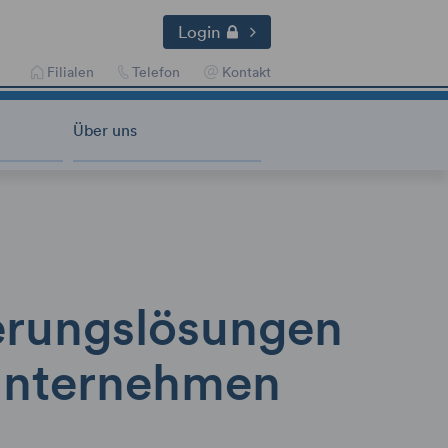
Login
Filialen
Telefon
Kontakt
Über uns
erungslösungen
 Unternehmen