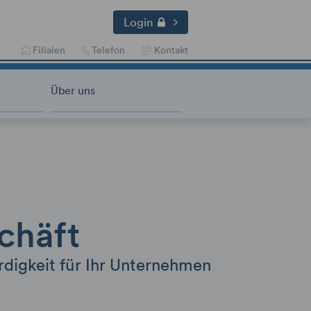
Login
Filialen
Telefon
Kontakt
Über uns
chäft
digkeit für Ihr Unternehmen